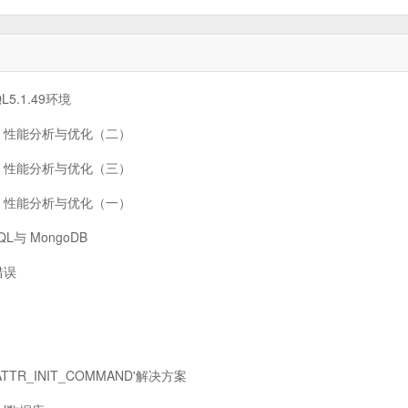
QL5.1.49环境
理、性能分析与优化（二）
理、性能分析与优化（三）
理、性能分析与优化（一）
L与 MongoDB
 错误
SQL_ATTR_INIT_COMMAND'解决方案