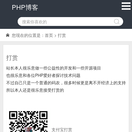
PHP博客
您现在的位置是：
首页
> 打赏
打赏
站长本人很乐意做一些公益性的开发和一些开源项目
也很乐意和各位PHP爱好者探讨技术问题
不过自己只是一个普通的码农，很多时候更是离不开经济上的支持
所以本人还是很乐意接受打赏的
支付宝打赏