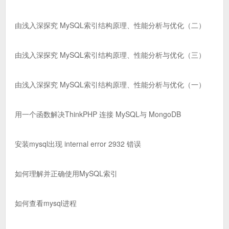
由浅入深探究 MySQL索引结构原理、性能分析与优化（二）
由浅入深探究 MySQL索引结构原理、性能分析与优化（三）
由浅入深探究 MySQL索引结构原理、性能分析与优化（一）
用一个函数解决ThinkPHP 连接 MySQL与 MongoDB
安装mysql出现 internal error 2932 错误
如何理解并正确使用MySQL索引
如何查看mysql进程