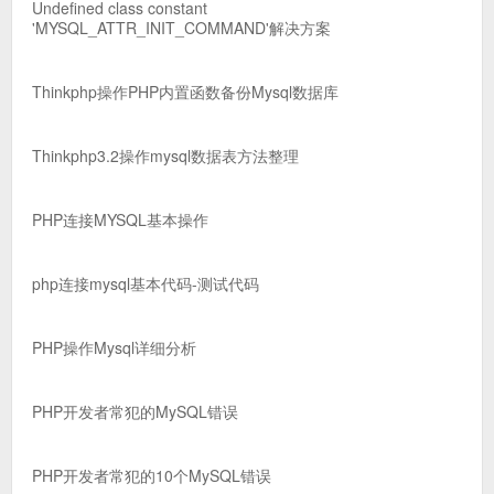
Undefined class constant
'MYSQL_ATTR_INIT_COMMAND'解决方案
Thinkphp操作PHP内置函数备份Mysql数据库
Thinkphp3.2操作mysql数据表方法整理
PHP连接MYSQL基本操作
php连接mysql基本代码-测试代码
PHP操作Mysql详细分析
PHP开发者常犯的MySQL错误
PHP开发者常犯的10个MySQL错误