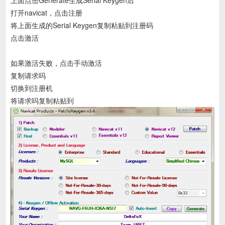
打开navicat，点击注册
将上面生成的Serial Keygen复制粘贴到注册码
点击激活
如果激活失败，点击手动激活
复制请求吗
切换到注册机
将请求吗复制粘贴到