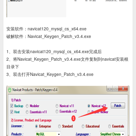
安装软件：navicat120_mysql_cs_x64.exe
破解软件：Navicat_Keygen_Patch_v3.4.exe
1、双击安装navicat120_mysql_cs_x64.exe完成后
2、将Navicat_Keygen_Patch_v3.4.exe文件复制到navicat安装根
目录下
3、双击打开Navicat_Keygen_Patch_v3.4.exe