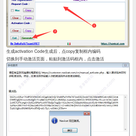
生成activation Code生成后，点copy复制框内编码
切换到手动激活页面，粘贴到激活码框内，点击激活