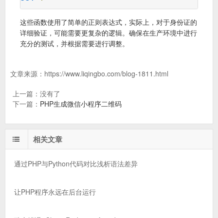
这些函数使用了简单的正则表达式，实际上，对于身份证的
详细验证，可能需要更复杂的逻辑。确保在生产环境中进行
充分的测试，并根据需要进行调整。
文章来源：
https://www.liqingbo.com/blog-1811.html
上一篇：没有了
下一篇：
PHP生成微信小程序二维码
相关文章
通过PHP与Python代码对比浅析语法差异
让PHP程序永远在后台运行