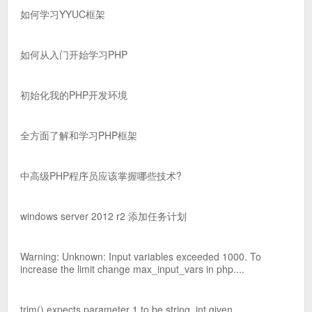
如何学习YYUC框架
如何从入门开始学习PHP
初始化我的PHP开发环境
全方面了解和学习PHP框架
中高级PHP程序员应该掌握哪些技术?
windows server 2012 r2 添加任务计划
Warning: Unknown: Input variables exceeded 1000. To
increase the limit change max_input_vars in php....
trim() expects parameter 1 to be string, int given