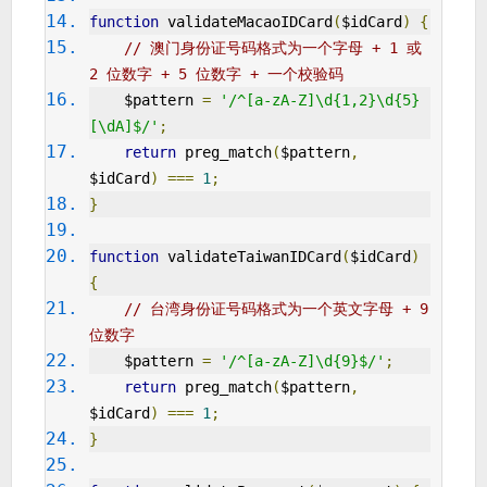
function
 validateMacaoIDCard
(
$idCard
)
{
// 澳门身份证号码格式为一个字母 + 1 或 
2 位数字 + 5 位数字 + 一个校验码
    $pattern 
=
'/^[a-zA-Z]\d{1,2}\d{5}
[\dA]$/'
;
return
 preg_match
(
$pattern
,
$idCard
)
===
1
;
}
function
 validateTaiwanIDCard
(
$idCard
)
{
// 台湾身份证号码格式为一个英文字母 + 9 
位数字
    $pattern 
=
'/^[a-zA-Z]\d{9}$/'
;
return
 preg_match
(
$pattern
,
$idCard
)
===
1
;
}