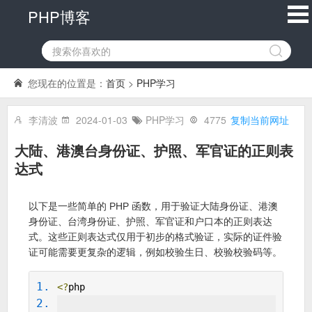
PHP博客
您现在的位置是：
首页
>
PHP学习
李清波
2024-01-03
PHP学习
4775
复制当前网址
大陆、港澳台身份证、护照、军官证的正则表
达式
以下是一些简单的 PHP 函数，用于验证大陆身份证、港澳
身份证、台湾身份证、护照、军官证和户口本的正则表达
式。这些正则表达式仅用于初步的格式验证，实际的证件验
证可能需要更复杂的逻辑，例如校验生日、校验校验码等。
<?
php