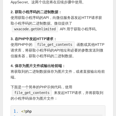
AppSecret。这两个信息将在后续步骤中使用。
2. 获取小程序码的二进制数据：
使用获取小程序码的API，向微信服务器发起HTTP请求获
取小程序码的二进制数据。微信提供了
wxacode.getUnlimited
API 用于获取小程序码。
3. 在PHP中发起HTTP请求：
使用PHP中的
file_get_contents
函数或其他HTTP
请求库，将获取小程序码的API地址和必要的参数发送到微
信服务器，获取小程序码的二进制数据。
4. 保存为图片文件或输出给前端：
将获取到的二进制数据保存为图片文件，或者直接输出给前
端。
下面是一个简单的PHP示例代码，使用
file_get_contents
来发起HTTP请求，并将获取到
的小程序码保存为图片文件：
<?
php