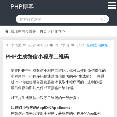
PHP博客
您现在的位置是：
首页
>
PHP学习
李清波
2024-01-03
PHP学习
6471
复制当前网址
PHP生成微信小程序二维码
要在PHP中生成微信小程序二维码，你可以使用微信提供的
小程序码（小程序码是通过微信提供的API生成的），并通
过PHP向微信服务器发起请求获取小程序码的二进制数据，
最后保存为图片文件或直接输出给前端。
以下是生成微信小程序二维码的一般步骤：
1. 获取小程序的AppID和AppSecret：
在微信开放平台注册小程序，获取你的小程序的AppID和