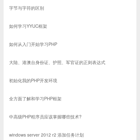
字节与字符的区别
如何学习YYUC框架
如何从入门开始学习PHP
大陆、港澳台身份证、护照、军官证的正则表达式
初始化我的PHP开发环境
全方面了解和学习PHP框架
中高级PHP程序员应该掌握哪些技术?
windows server 2012 r2 添加任务计划