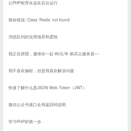
让PHP程序永远在后台运行
致命错误: Class 'Redis' not found
消息队列的实用场景和逻辑
我正在拼团，邀请你一起 86元/年 购买云服务器~~
我不喜欢编程，但是我喜欢解决问题
快速了解什么是JSON Web Token（JWT）
微信公众号接口全局返回码说明
学习PHP的第一步