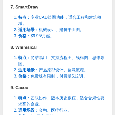
7. SmartDraw
特点
：专业CAD绘图功能，适合工程和建筑领
域。
适用场景
：机械设计、建筑平面图。
价格
：$9.95/月起。
8. Whimsical
特点
：简洁易用，支持流程图、线框图、思维导
图。
适用场景
：产品原型设计、创意流程。
价格
：免费版有限制，付费版$12/月。
9. Cacoo
特点
：团队协作、版本历史跟踪，适合合规性要
求高的企业。
适用场景
：金融、医疗行业。