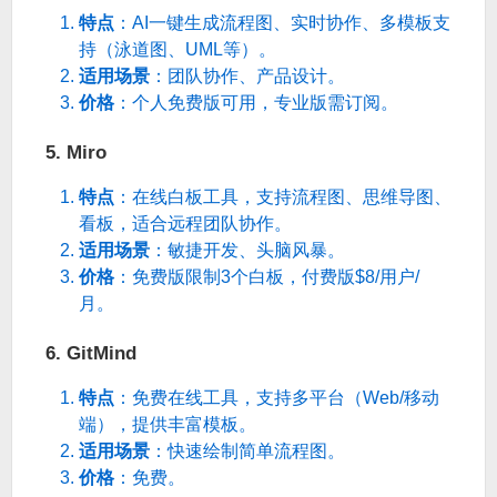
特点
：AI一键生成流程图、实时协作、多模板支
持（泳道图、UML等）。
适用场景
：团队协作、产品设计。
价格
：个人免费版可用，专业版需订阅。
5. Miro
特点
：在线白板工具，支持流程图、思维导图、
看板，适合远程团队协作。
适用场景
：敏捷开发、头脑风暴。
价格
：免费版限制3个白板，付费版$8/用户/
月。
6. GitMind
特点
：免费在线工具，支持多平台（Web/移动
端），提供丰富模板。
适用场景
：快速绘制简单流程图。
价格
：免费。