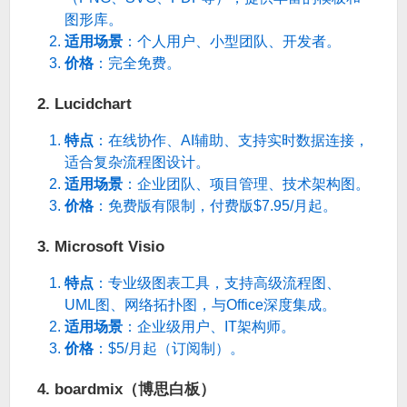
图形库。
适用场景
：个人用户、小型团队、开发者。
价格
：完全免费。
2. Lucidchart
特点
：在线协作、AI辅助、支持实时数据连接，
适合复杂流程图设计。
适用场景
：企业团队、项目管理、技术架构图。
价格
：免费版有限制，付费版$7.95/月起。
3. Microsoft Visio
特点
：专业级图表工具，支持高级流程图、
UML图、网络拓扑图，与Office深度集成。
适用场景
：企业级用户、IT架构师。
价格
：$5/月起（订阅制）。
4. boardmix（博思白板）