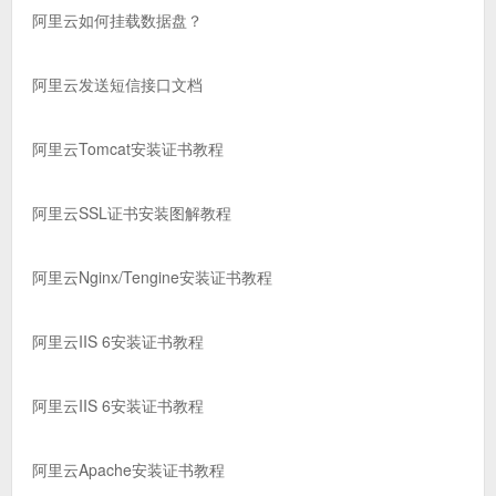
阿里云如何挂载数据盘？
阿里云发送短信接口文档
阿里云Tomcat安装证书教程
阿里云SSL证书安装图解教程
阿里云Nginx/Tengine安装证书教程
阿里云IIS 6安装证书教程
阿里云IIS 6安装证书教程
阿里云Apache安装证书教程