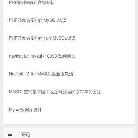
PHP操作Mysql详细分析
PHP开发者常犯的MySQL错误
PHP开发者常犯的10个MySQL错误
navicat for mysql (10038)如何解决
Navicat 12 for MySQL最新版激活
MYSQL查询某字段中以逗号分隔的字符串的方法
Mysql数据库设计
评论