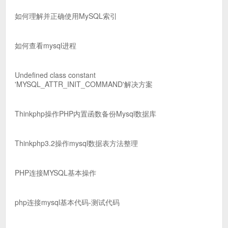
如何理解并正确使用MySQL索引
如何查看mysql进程
Undefined class constant
'MYSQL_ATTR_INIT_COMMAND'解决方案
Thinkphp操作PHP内置函数备份Mysql数据库
Thinkphp3.2操作mysql数据表方法整理
PHP连接MYSQL基本操作
php连接mysql基本代码-测试代码