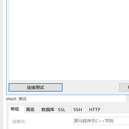
step3: 测试