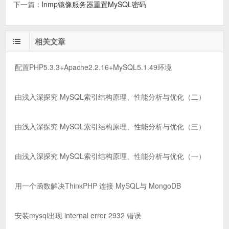
下一篇：
lnmp镜像服务器重置MySQL密码
相关文章
配置PHP5.3.3+Apache2.2.16+MySQL5.1.49环境
由浅入深探究 MySQL索引结构原理、性能分析与优化（二）
由浅入深探究 MySQL索引结构原理、性能分析与优化（三）
由浅入深探究 MySQL索引结构原理、性能分析与优化（一）
用一个函数解决ThinkPHP 连接 MySQL与 MongoDB
安装mysql出现 internal error 2932 错误