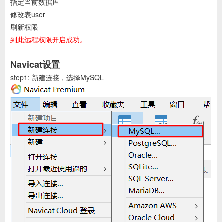
指定当前数据库
修改表user
刷新权限
到此远程权限开启成功。
Navicat设置
step1: 新建连接，选择MySQL