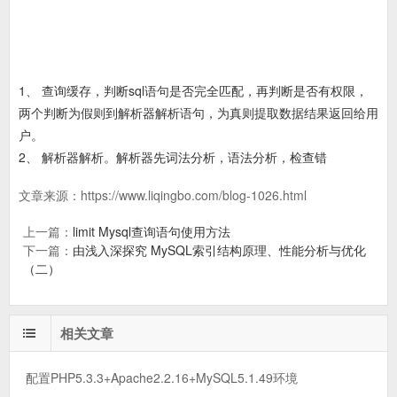
1、 查询缓存，判断sql语句是否完全匹配，再判断是否有权限，
两个判断为假则到解析器解析语句，为真则提取数据结果返回给用
户。
2、 解析器解析。解析器先词法分析，语法分析，检查错
文章来源：
https://www.liqingbo.com/blog-1026.html
上一篇：
limit Mysql查询语句使用方法
下一篇：
由浅入深探究 MySQL索引结构原理、性能分析与优化
（二）
相关文章
配置PHP5.3.3+Apache2.2.16+MySQL5.1.49环境