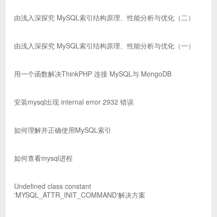
由浅入深探究 MySQL索引结构原理、性能分析与优化（二）
由浅入深探究 MySQL索引结构原理、性能分析与优化（一）
用一个函数解决ThinkPHP 连接 MySQL与 MongoDB
安装mysql出现 internal error 2932 错误
如何理解并正确使用MySQL索引
如何查看mysql进程
Undefined class constant
'MYSQL_ATTR_INIT_COMMAND'解决方案