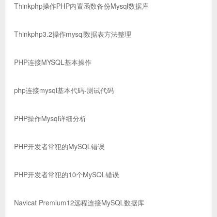
Thinkphp操作PHP内置函数备份Mysql数据库
Thinkphp3.2操作mysql数据表方法整理
PHP连接MYSQL基本操作
php连接mysql基本代码-测试代码
PHP操作Mysql详细分析
PHP开发者常犯的MySQL错误
PHP开发者常犯的10个MySQL错误
Navicat Premium12远程连接MySQL数据库