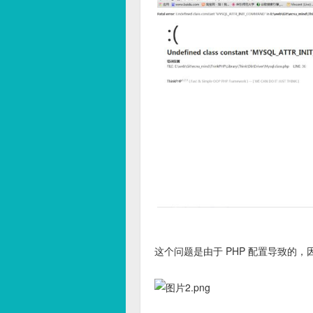
这个问题是由于 PHP 配置导致的，因此，在