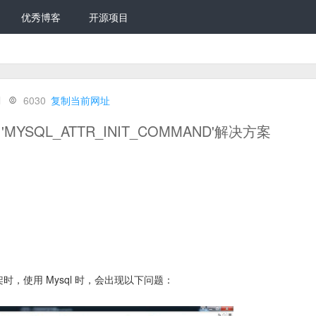
优秀博客
开源项目
l
6030
复制当前网址
tant 'MYSQL_ATTR_INIT_COMMAND'解决方案
p 框架时，使用 Mysql 时，会出现以下问题：