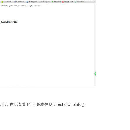
此查看 PHP 版本信息： echo phpinfo();