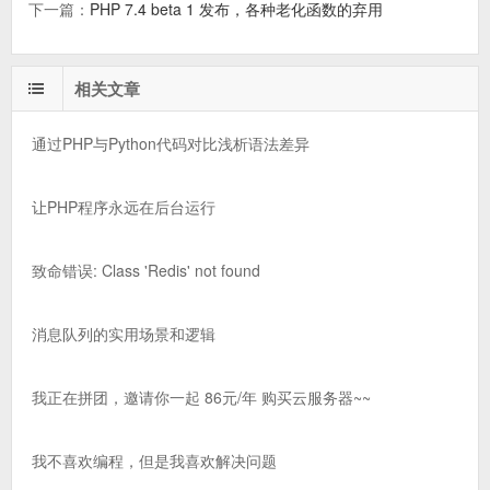
下一篇：
PHP 7.4 beta 1 发布，各种老化函数的弃用
相关文章
通过PHP与Python代码对比浅析语法差异
让PHP程序永远在后台运行
致命错误: Class 'Redis' not found
消息队列的实用场景和逻辑
我正在拼团，邀请你一起 86元/年 购买云服务器~~
我不喜欢编程，但是我喜欢解决问题