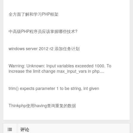
全方面了解和学习PHP框架
中高级PHP程序员应该掌握哪些技术?
windows server 2012 r2 添加任务计划
Warning: Unknown: Input variables exceeded 1000. To
increase the limit change max_input_vars in php....
trim() expects parameter 1 to be string, int given
Thinkphp使用having查询重复的数据
评论